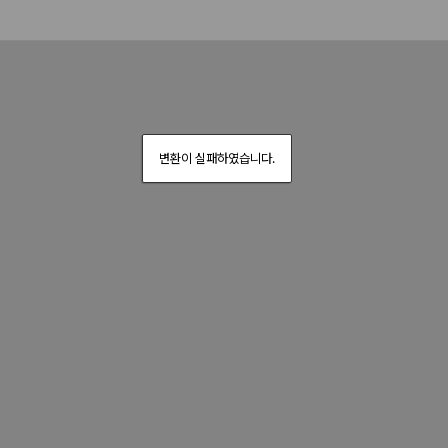
변환이 실패하였습니다.