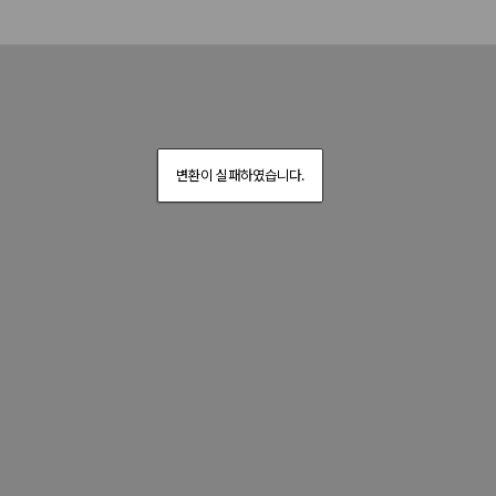
변환이 실패하였습니다.