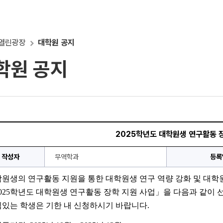
열린광장
대학원 공지
학원 공지
2025학년도 대학원생 연구활동 장
작성자
무역학과
등록
원생의 연구활동 지원을 통한 대학원생 연구 역량 강화 및 대학
025
학년도 대학원생 연구활동 장학 지원 사업
」
을 다음과 같이 
있는 학생은 기한 내 신청하시기 바랍니다.