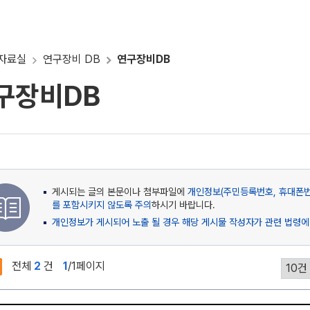
자료실
연구장비 DB
연구장비DB
구장비DB
게시되는 글의 본문이나 첨부파일에
개인정보(주민등록번호, 휴대폰번호
를 포함시키지 않도록 주의
하시기 바랍니다.
개인정보가 게시되어 노출 될 경우 해당 게시물 작성자가 관련 법령에
전체
2
건
1
/1페이지