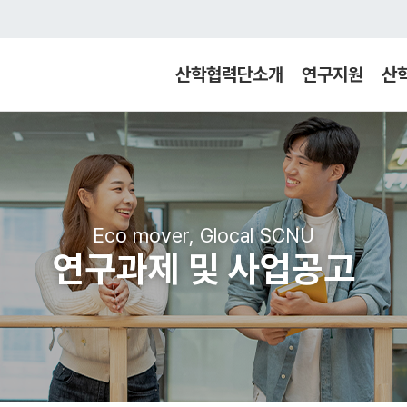
산학협력단소개
연구지원
산
Eco mover, Glocal SCNU
연구과제 및 사업공고