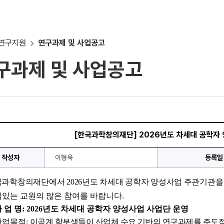
연구지원
연구과제 및 사업공고
구과제 및 사업공고
[한국과학창의재단] 2026년도 차세대 공학자
작성자
이형욱
등록일
국과학창의재단에서 
2026
년도 차세대 공학자 양성사업 주관기관을
있는 교원의 많은 참여를 바랍니다.
 업 명
: 2026
년도 차세대 공학자 양성사업 사업단 운영
사업목적
: 
이공계 학부생들이 산업체 수요 기반의 연구과제를 주도