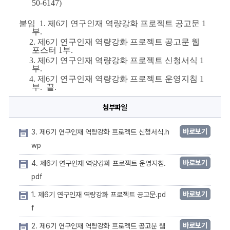
50-6147)
붙임  
1. 
제
6
기 연구인재 역량강화 프로젝트 공고문 
1
부
.
     2. 
제
6
기 연구인재 역량강화 프로젝트 공고문 웹
포스터 
1
부
.
     3. 
제
6
기 연구인재 역량강화 프로젝트 신청서식 
1
부
.
     4. 
제
6
기 연구인재 역량강화 프로젝트 운영지침 
1
부
.  
끝
.
첨부파일
바로보기
3. 제6기 연구인재 역량강화 프로젝트 신청서식.h
wp
바로보기
4. 제6기 연구인재 역량강화 프로젝트 운영지침.
pdf
바로보기
1. 제6기 연구인재 역량강화 프로젝트 공고문.pd
f
바로보기
2. 제6기 연구인재 역량강화 프로젝트 공고문 웹