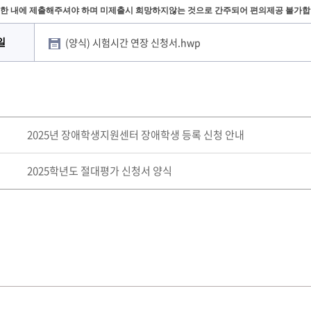
기한 내에 제출해주셔야 하며 미제출시 희망하지않는 것으로 간주되어 편의제공 불가합
일
(양식) 시험시간 연장 신청서.hwp
2025년 장애학생지원센터 장애학생 등록 신청 안내
2025학년도 절대평가 신청서 양식