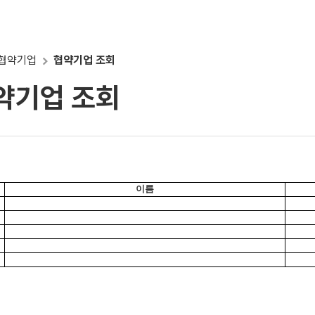
협약기업
협약기업 조회
약기업 조회
이름