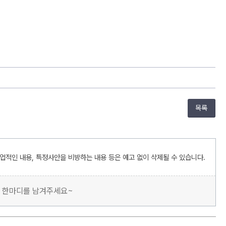
목록
상업적인 내용, 특정사안을 비방하는 내용 등은 예고 없이 삭제될 수 있습니다.
의 한마디를 남겨주세요~