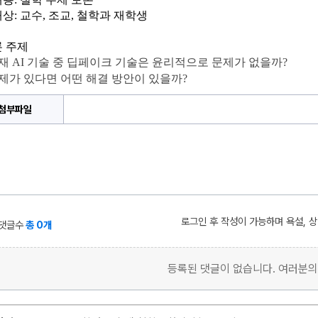
대상
: 
교수
, 
조교
, 
철학과 재학생
 주제
현재 AI 기술 중 딥페이크 기술은 윤리적으로 문제가 없을까? 
문제가 있다면 어떤 해결 방안이 있을까? 
첨부파일
로그인 후 작성이 가능하며 욕설, 
댓글수
총 0개
등록된 댓글이 없습니다. 여러분