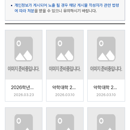
개인정보가 게시되어 노출 될 경우 해당 게시물 작성자가 관련 법령
에 따라 처분
을 받을 수 있으니 유의하시기 바랍니다.
2026학년도 약학과 MT
약학대학 2025학년도 전기 학위수여식
약학대학 2026학년도 신입생 오리엔테이션
2026.03.23
2026.03.10
2026.03.10