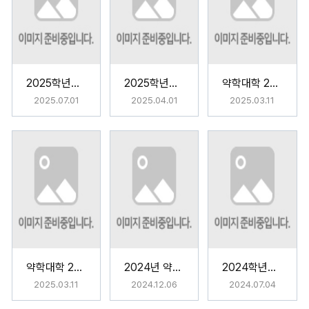
2025학년도 White Coat Ceremony
2025학년도 약학과 MT
약학대학 2024학년도 전기 학위수여식
2025.07.01
2025.04.01
2025.03.11
약학대학 2025학년도 신입생 오리엔테이션
2024년 약학대학 홈커밍데이 [순약인의 밤]
2024학년도 White Coat Ceremony
2025.03.11
2024.12.06
2024.07.04