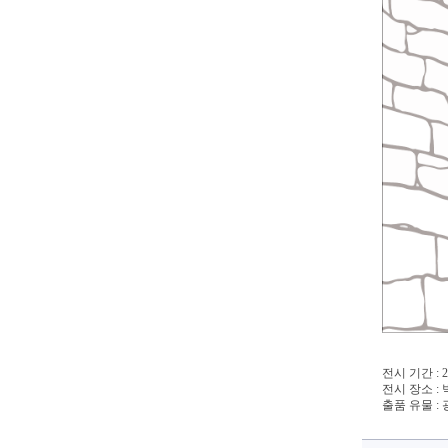
전시 기간 : 202
전시 장소 :
출품 유물 :