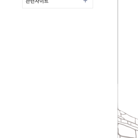
관련사이트