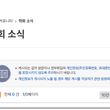
커뮤니티
학회 소식
회 소식
게시되는 글의 본문이나 첨부파일에
개인정보(주민등록번호, 휴대폰번호
를 포함시키지 않도록 주의
하시기 바랍니다.
개인정보가 게시되어 노출 될 경우 해당 게시물 작성자가 관련 법령에
전체
0
건
1
/0페이지