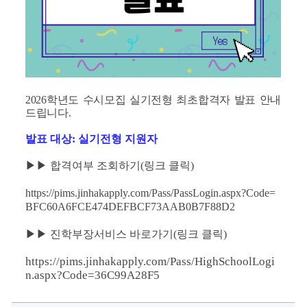
2026학년도 수시모집 실기전형 최초합격자 발표 안내
드립니다.
발표 대상
: 실기전형 지원자
▶▶ 합격여부 조회하기(링크 클릭)
https://pims.jinhakapply.com/Pass/PassLogin.aspx?Code=
BFC60A6FCE474DEFBCF73AAB0B7F88D2
▶▶ 진학부장서비스 바로가기(링크 클릭)
https://pims.jinhakapply.com/Pass/HighSchoolLogi
n.aspx?Code=36C99A28F5