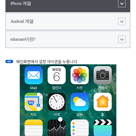
iPhone 계열
Android 계열
eduroam이란?
메인화면에서 설정 아이콘을 누릅니다