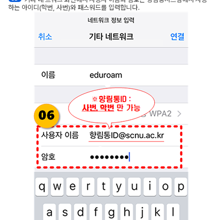
하는 아이디(학번, 사번)와 패스워드를 입력합니다.