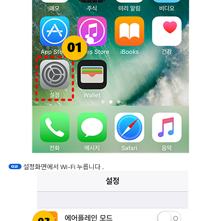
설정화면에서 Wi-Fi 누릅니다 .