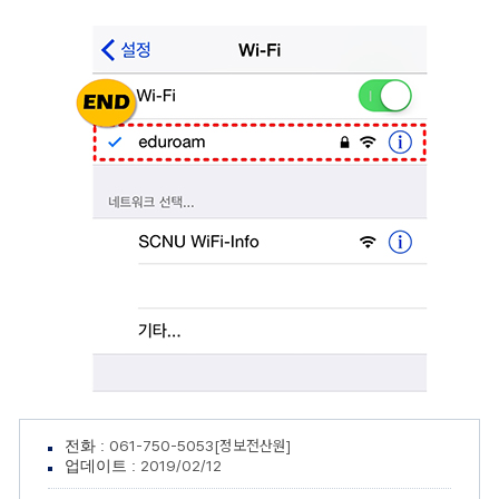
061-750-5053[정보전산원]
전화 :
2019/02/12
업데이트 :