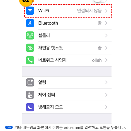
기타 네트워크 화면에서 이름은 eduroam를 입력하고 보안을 누릅니다.