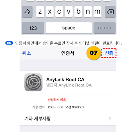
인증서 화면에서 승인을 누르면 잠시 후 인터넷 연결이 완료됩니다.