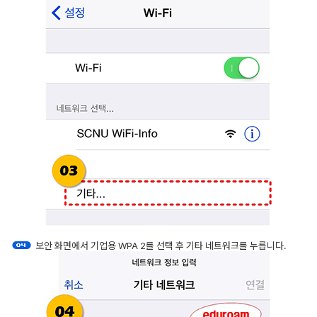
보안 화면에서 기업용 WPA 2를 선택 후 기타 네트워크를 누릅니다.