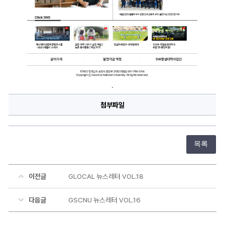
.
첨부파일
목록
이전글
GLOCAL 뉴스레터 VOL.18
다음글
GSCNU 뉴스레터 VOL.16