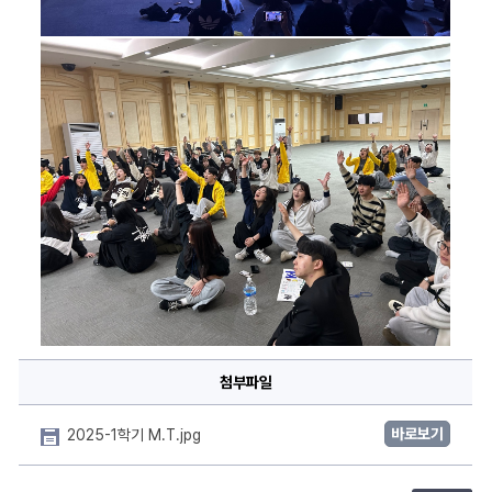
첨부파일
바로보기
2025-1학기 M.T.jpg