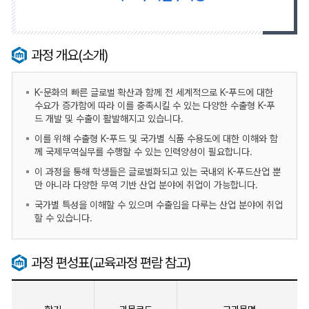
과정 개요(소개)
K-문화의 빠른 글로벌 확산과 함께 전 세계적으로 K-푸드에 대한
수요가 증가함에 따라 이를 충족시킬 수 있는 다양한 수출형 K-푸
드 개발 및 수출이 활발해지고 있습니다.
이를 위해 수출형 K-푸드 및 국가별 식품 수용도에 대한 이해와 함
께 국제무역실무를 수행할 수 있는 인력양성이 필요합니다.
이 과정을 통해 학생들은 글로벌화되고 있는 국내외 K-푸드산업 뿐
만 아니라 다양한 무역 기반 산업 분야에 취업이 가능합니다.
국가별 특성을 이해할 수 있으며 수출입을 다루는 산업 분야에 취업
할 수 있습니다.
과정 편성표(교육과정 편람 참고)