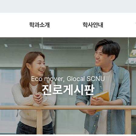
학과소개
학사안내
Eco mover, Glocal SCNU
진로게시판