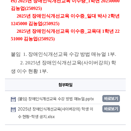
ex) 2025년
장애인식개선교육 이수증
_1학년 20250000 
김농업(250925)
2025년
장애인식개선교육 이수증
_일대 박사 2학년 
1245000 김농
업(
250925
)
2025년
장애인식개선교육 이수증
_교육대 1학년 22
51000 김농
업(
250925
)
붙임  1. 장애인식개선교육 수강 방법 매뉴얼 1부.  
        2. 2025년 장애인식개선교육(사이버강의) 학
생 이수 현황 1부. 
첨부파일
바로보기
(붙임) 장애인식개선교육 수강 방법 매뉴얼.pptx
바로보기
2025년 장애인식개선교육(사이버강의) 학생 이
수 현황-학생 공지.xlsx