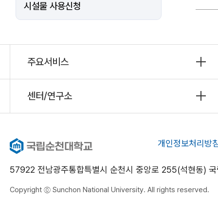
시설물 사용신청
주요서비스
센터/연구소
개인정보처리방
57922 전남광주통합특별시 순천시 중앙로 255(석현동)
Copyright ⓒ Sunchon National University. All rights reserved.