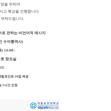
 함양을 위하여
시고 특강을 진행합니다.
 부탁드립니다.
수어로 전하는 비언어적 메시지
인 수어통역사)
목) 14:00~
4호 창조실
08
림포인트 10점 제공
 2시간 인정 