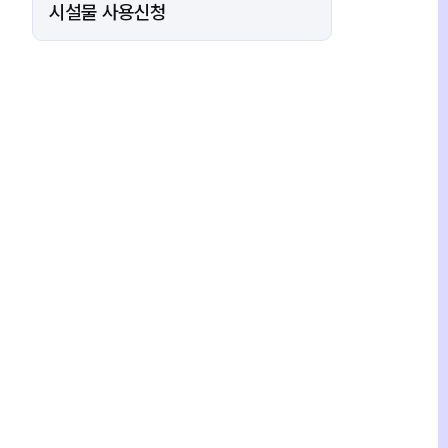
시설물 사용신청